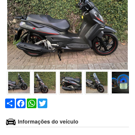
Compartilhar
Facebook
WhatsApp
Twitter
Informações do veículo