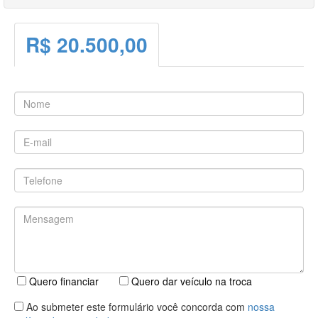
R$ 20.500,00
Quero financiar
Quero dar veículo na troca
Ao submeter este formulário você concorda com
nossa