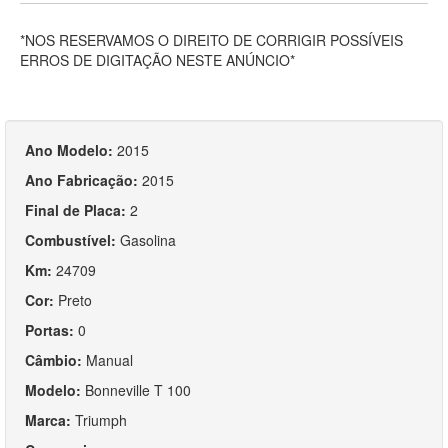
*NOS RESERVAMOS O DIREITO DE CORRIGIR POSSÍVEIS
ERROS DE DIGITAÇÃO NESTE ANÚNCIO*
Ano Modelo:
2015
Ano Fabricação:
2015
Final de Placa:
2
Combustível:
Gasolina
Km:
24709
Cor:
Preto
Portas:
0
Câmbio:
Manual
Modelo:
Bonneville T 100
Marca:
Triumph