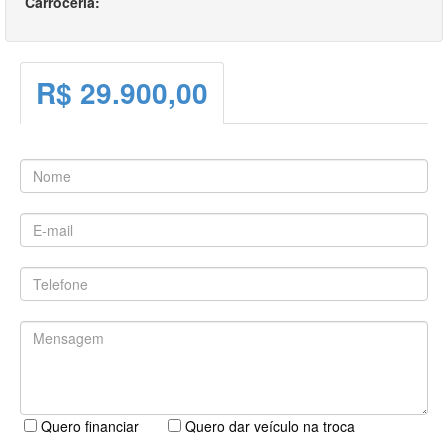
Carroceria:
R$ 29.900,00
Quero financiar
Quero dar veículo na troca