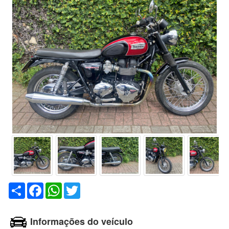
Compartilhar
Facebook
WhatsApp
Twitter
Informações do veículo