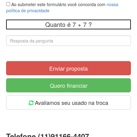
Ao submeter este formulário você concorda com
nossa
política de privacidade
Quanto é 7 + 7 ?
Enviar proposta
Quero financiar
Avaliamos seu usado na troca
Telefone (11)91166-4407