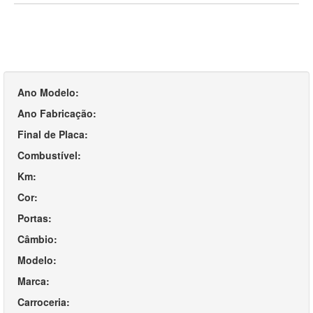
Ano Modelo:
Ano Fabricação:
Final de Placa:
Combustível:
Km:
Cor:
Portas:
Câmbio:
Modelo:
Marca:
Carroceria: