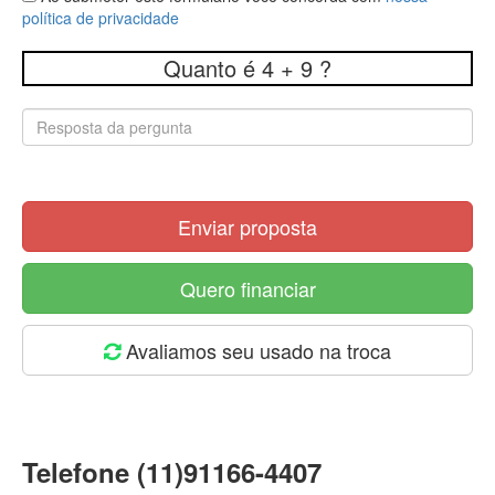
política de privacidade
Quanto é 4 + 9 ?
Enviar proposta
Quero financiar
Avaliamos seu usado na troca
Telefone (11)91166-4407