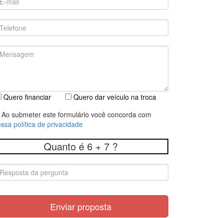
Quero financiar
Quero dar veículo na troca
Ao submeter este formulário você concorda com
ssa política de privacidade
Quanto é 6 + 7 ?
Enviar proposta