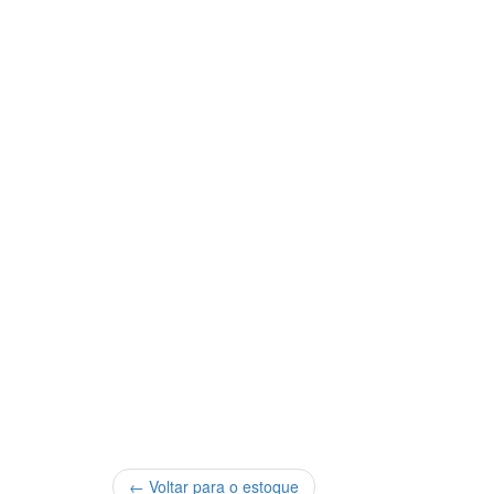
← Voltar para o estoque