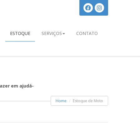
ESTOQUE
SERVIÇOS
CONTATO
azer em ajudá-
Home
Estoque de Moto